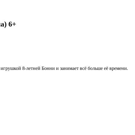
а) 6+
игрушкой 8-летней Бонни и занимает всё больше её времени.