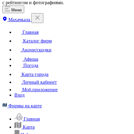
с рейтингом и фотографиями.
Меню
Махачкала
Главная
Каталог фирм
Акции/скидки
Афиша
Погода
Карта города
Личный кабинет
Моб.приложение
Вход
Фирмы на карте
Главная
Карта