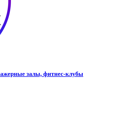
нажерные залы, фитнес-клубы