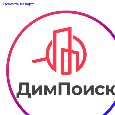
Показать на карте