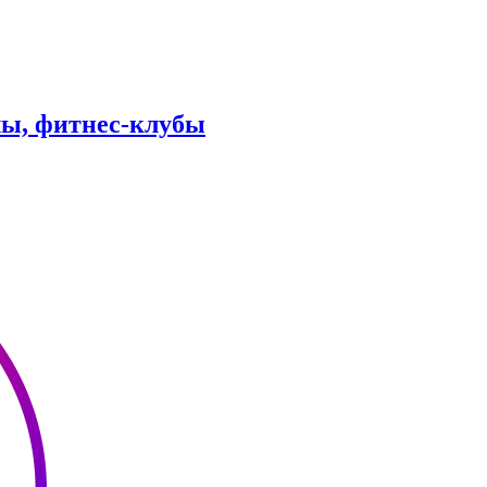
лы, фитнес-клубы