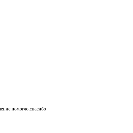
чение помогло,спасибо