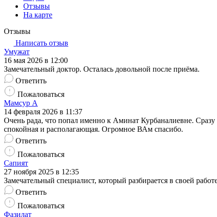
Отзывы
На карте
Отзывы
Написать отзыв
Умужат
16 мая 2026 в 12:00
Замечательный доктор. Осталась довольной после приёма.
Ответить
Пожаловаться
Мамсур А
14 февраля 2026 в 11:37
Очень рада, что попал именно к Аминат Курбаналиевне. Сразу 
спокойная и располагающая. Огромное ВАм спасибо.
Ответить
Пожаловаться
Сапият
27 ноября 2025 в 12:35
Замечательный специалист, который разбирается в своей работ
Ответить
Пожаловаться
Фазилат