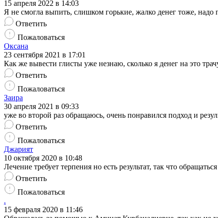
15 апреля 2022 в 14:03
Я не смогла выпить, слишком горькие, жалко денег тоже, надо п
Ответить
Пожаловаться
Оксана
23 сентября 2021 в 17:01
Как же вывести глисты уже незнаю, сколько я денег на это трач
Ответить
Пожаловаться
Заира
30 апреля 2021 в 09:33
уже во второй раз обращаюсь, очень понравился подход и резуль
Ответить
Пожаловаться
Джарият
10 октября 2020 в 10:48
Лечение требует терпения но есть результат, так что обращаться
Ответить
Пожаловаться
.
15 февраля 2020 в 11:46