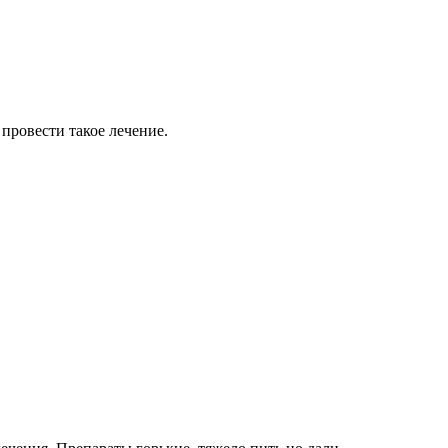
 провести такое лечение.