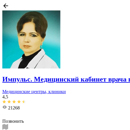
Импульс. ​Медицинский кабинет врача 
Медицинские центры, клиники
4,5
21268
Позвонить