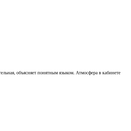
тельная, объясняет понятным языком. Атмосфера в кабинете