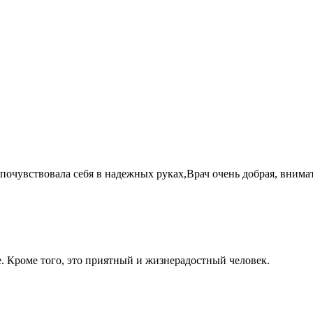
почувствовала себя в надежных руках,Врач очень добрая, внима
е. Кроме того, это приятный и жизнерадостный человек.