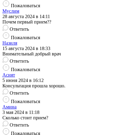
Пожаловаться
Муслим
28 августа 2024 в 14:11
Почем первый прием??
Ответить
Пожаловаться
Назиля
15 августа 2024 в 18:33
Внимательный добрый врач
Ответить
Пожаловаться
Асият
5 июня 2024 в 16:12
Консультация прошла хорошо.
Ответить
Пожаловаться
Амина
3 мая 2024 в 11:18
Сколько стоит прием?
Ответить
Пожаловаться