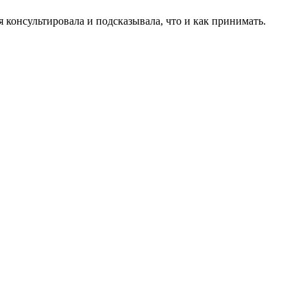
консультировала и подсказывала, что и как принимать.