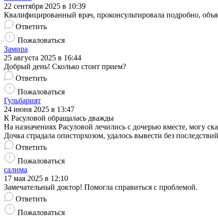
22 сентября 2025 в 10:39
Квалифицированный врач, проконсультировала подробно, объяс
Ответить
Пожаловаться
Замира
25 августа 2025 в 16:44
Добрый день! Сколько стоит прием?
Ответить
Пожаловаться
Гульбарият
24 июня 2025 в 13:47
К Расуловой обращалась дважды
На назначениях Расуловой лечились с дочерью вместе, могу ска
Дочка страдала описторхозом, удалось вывести без последстви
Ответить
Пожаловаться
салима
17 мая 2025 в 12:10
Замечательный доктор! Помогла справиться с проблемой.
Ответить
Пожаловаться