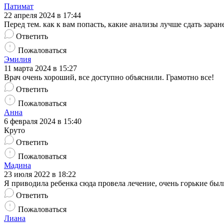
Патимат
22 апреля 2024 в 17:44
Перед тем. как к вам попасть, какие анализы лучше сдать заран
Ответить
Пожаловаться
Эмилия
11 марта 2024 в 15:27
Врач очень хороший, все доступно объяснили. Грамотно все!
Ответить
Пожаловаться
Анна
6 февраля 2024 в 15:40
Круто
Ответить
Пожаловаться
Мадина
23 июля 2022 в 18:22
Я приводила ребенка сюда провела лечение, очень горькие был
Ответить
Пожаловаться
Лиана