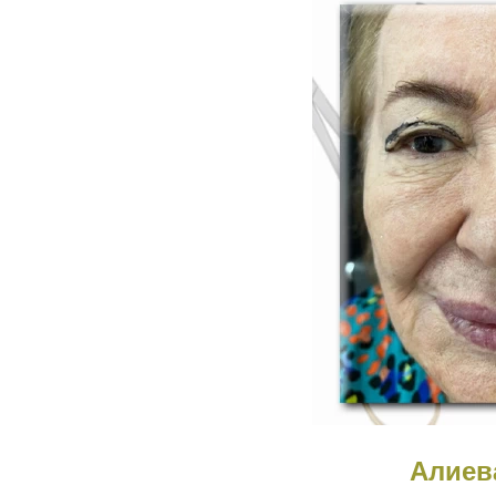
Алиев