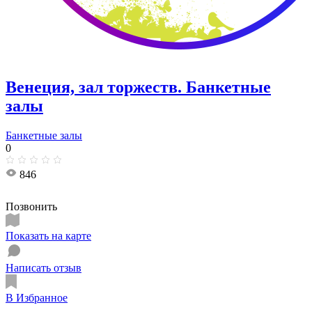
Венеция, зал торжеств. Банкетные
залы
Банкетные залы
0
846
Позвонить
Показать на карте
Написать отзыв
В Избранное