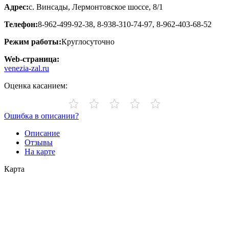
Адрес:
с. Винсады, Лермонтовское шоссе, 8/1
Телефон:
8-962-499-92-38, 8-938-310-74-97, 8-962-403-68-52
Режим работы:
Круглосуточно
Web-страница:
venezia-zal.ru
Оценка касанием:
Ошибка в описании?
Описание
Отзывы
На карте
Карта