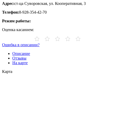
Адрес:
ст-ца Суворовская, ул. ​Кооперативная, 3
Телефон:
8-928-354-42-70
Режим работы:
Оценка касанием:
Ошибка в описании?
Описание
Отзывы
На карте
Карта