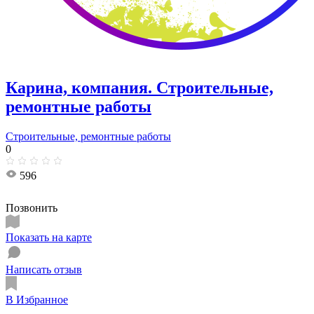
Карина, компания. Строительные,
ремонтные работы
Строительные, ремонтные работы
0
596
Позвонить
Показать на карте
Написать отзыв
В Избранное