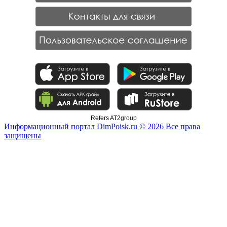
Refers AT2group
Информационный портал DimPoisk.ru © 2026 Все права
защищены