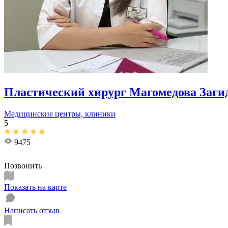
Пластический хирург Магомедова Заги
Медицинские центры, клиники
5
9475
Позвонить
Показать на карте
Написать отзыв