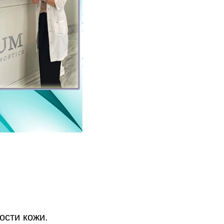
ости кожи.