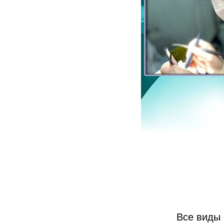
Все виды 