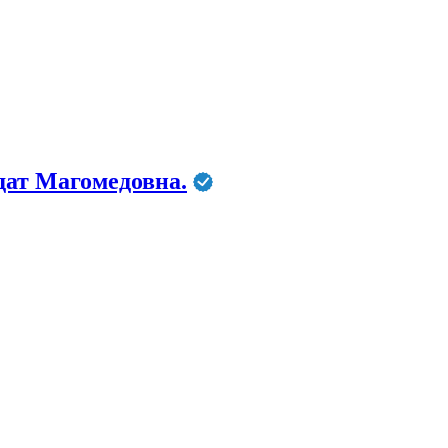
дат Магомедовна.