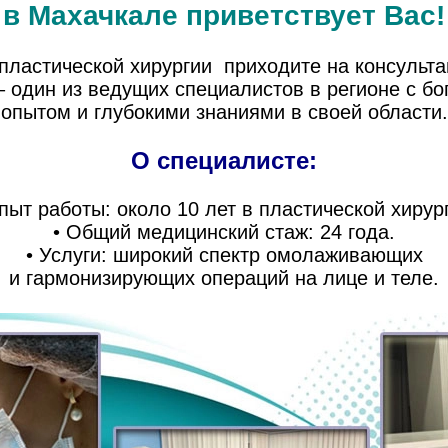
в Махачкале приветствует Вас!
пластической хирургии приходите на консульт
– один из ведущих специалистов в регионе с бо
опытом и глубокими знаниями в своей области.
О специалисте:
пыт работы: около 10 лет в пластической хирур
• Общий медицинский стаж: 24 года.
• Услуги: широкий спектр омолаживающих
и гармонизирующих операций на лице и теле.