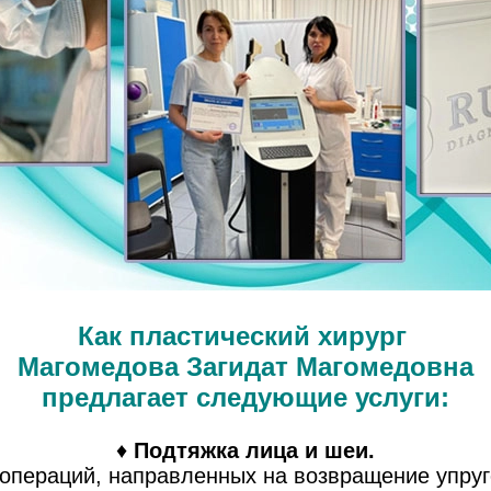
Как пластический хирург
Магомедова Загидат Магомедовна
предлагает следующие услуги:
♦
Подтяжка лица и шеи.
операций, направленных на возвращение упруг