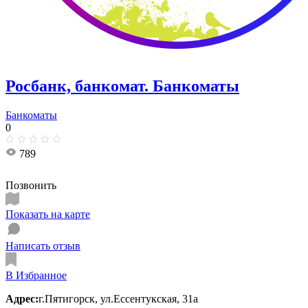
Росбанк, банкомат. Банкоматы
Банкоматы
0
789
Позвонить
Показать на карте
Написать отзыв
В Избранное
Адрес:
г.Пятигорск, ул.Ессентукская, 31а