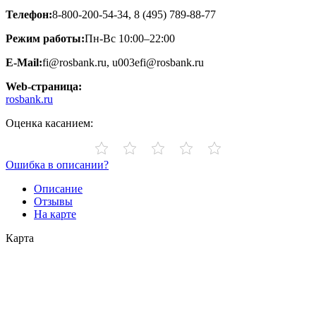
Телефон:
8-800-200-54-34, 8 (495) 789-88-77
Режим работы:
Пн-Вс 10:00–22:00
E-Mail:
fi@rosbank.ru, u003efi@rosbank.ru
Web-страница:
rosbank.ru
Оценка касанием:
Ошибка в описании?
Описание
Отзывы
На карте
Карта