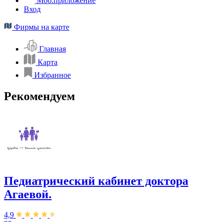
Моб.приложение
Вход
Фирмы на карте
Главная
Карта
Избранное
Рекомендуем
Педиатрический кабинет доктора
Агаевой.
4,9