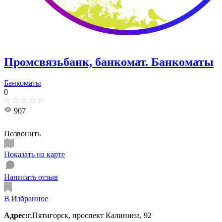
Промсвязьбанк, банкомат. Банкоматы
Банкоматы
0
907
Позвонить
Показать на карте
Написать отзыв
В Избранное
Адрес:
г.Пятигорск, проспект Калинина, 92