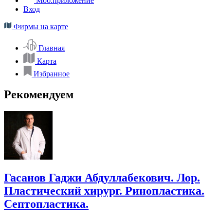
Моб.приложение
Вход
Фирмы на карте
Главная
Карта
Избранное
Рекомендуем
Гасанов Гаджи Абдуллабекович. Лор.
Пластический хирург. Ринопластика.
Септопластика.