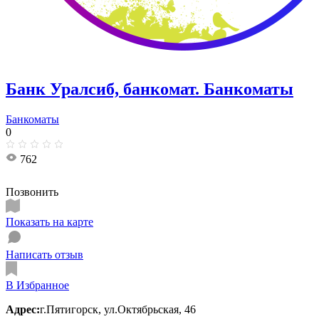
Банк Уралсиб, банкомат. Банкоматы
Банкоматы
0
762
Позвонить
Показать на карте
Написать отзыв
В Избранное
Адрес:
г.Пятигорск, ул.Октябрьская, 46