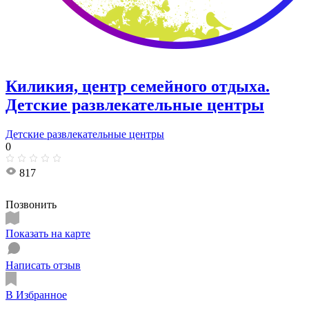
Киликия, центр семейного отдыха.
Детские развлекательные центры
Детские развлекательные центры
0
817
Позвонить
Показать на карте
Написать отзыв
В Избранное