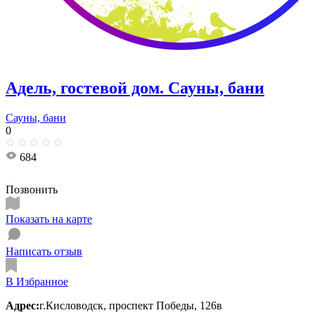
Адель, гостевой дом. Сауны, бани
Сауны, бани
0
684
Позвонить
Показать на карте
Написать отзыв
В Избранное
Адрес:
г.Кисловодск, проспект Победы, 126в