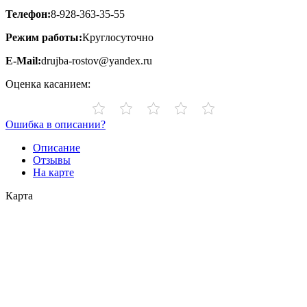
Телефон:
8-928-363-35-55
Режим работы:
Круглосуточно
E-Mail:
drujba-rostov@yandex.ru
Оценка касанием:
Ошибка в описании?
Описание
Отзывы
На карте
Карта