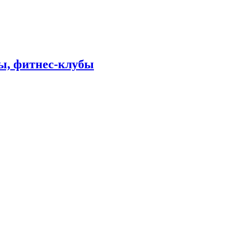
лы, фитнес-клубы