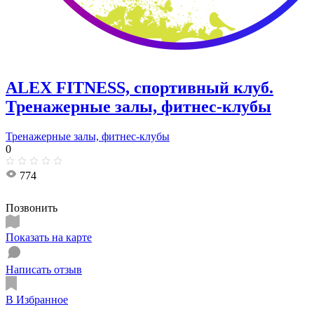
ALEX FITNESS, спортивный клуб.
Тренажерные залы, фитнес-клубы
Тренажерные залы, фитнес-клубы
0
774
Позвонить
Показать на карте
Написать отзыв
В Избранное