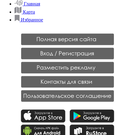
Главная
Карта
Избранное