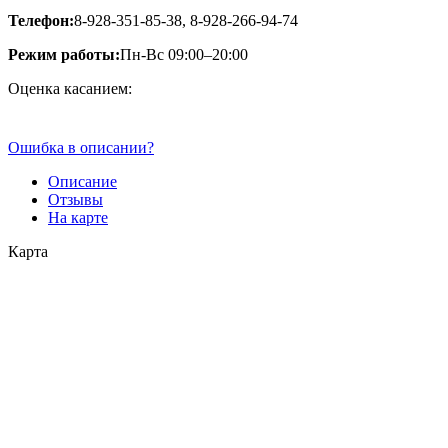
Телефон:
8-928-351-85-38, 8-928-266-94-74
Режим работы:
Пн-Вс 09:00–20:00
Оценка касанием:
Ошибка в описании?
Описание
Отзывы
На карте
Карта