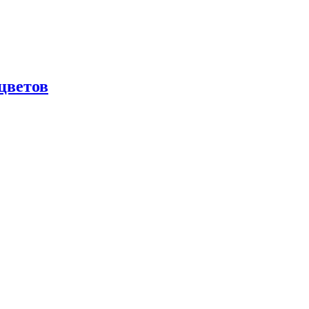
цветов