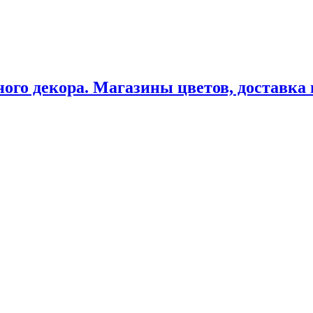
ного декора. Магазины цветов, доставка 