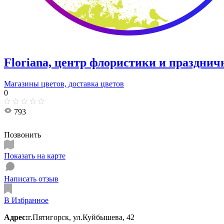
Floriana, центр флористики и празднич
Магазины цветов, доставка цветов
0
793
Позвонить
Показать на карте
Написать отзыв
В Избранное
Адрес:
г.Пятигорск, ул.Куйбышева, 42