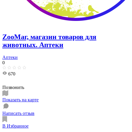
ZooМаг, магазин товаров для
животных. Аптеки
Аптеки
0
670
Позвонить
Показать на карте
Написать отзыв
В Избранное