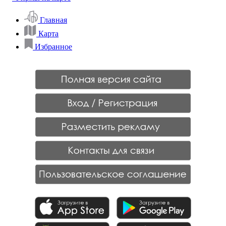
Главная
Карта
Избранное