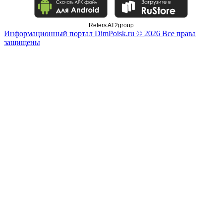
Refers AT2group
Информационный портал DimPoisk.ru © 2026 Все права
защищены