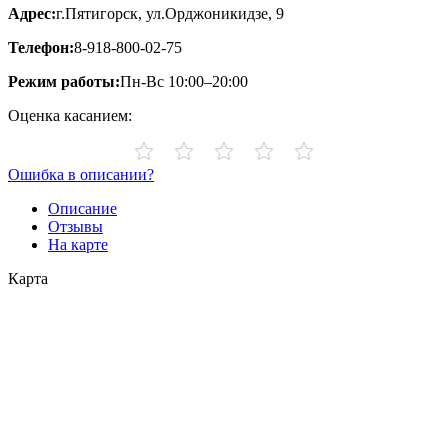
Адрес:
г.Пятигорск, ул.Орджоникидзе, 9
Телефон:
8-918-800-02-75
Режим работы:
Пн-Вс 10:00–20:00
Оценка касанием:
Ошибка в описании?
Описание
Отзывы
На карте
Карта