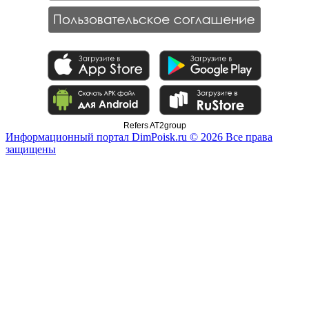
Refers AT2group
Информационный портал DimPoisk.ru © 2026 Все права
защищены