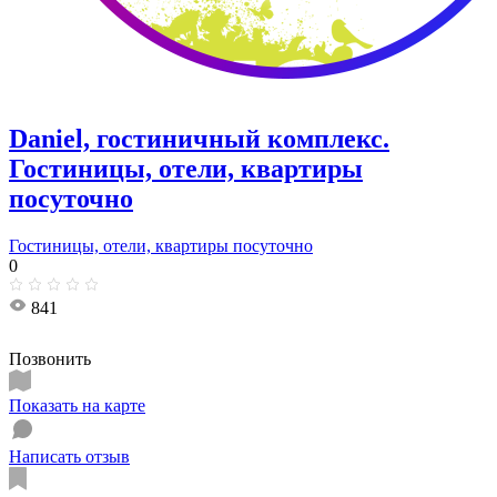
Daniel, гостиничный комплекс.
Гостиницы, отели, квартиры
посуточно
Гостиницы, отели, квартиры посуточно
0
841
Позвонить
Показать на карте
Написать отзыв