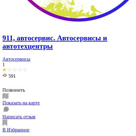
911, автосервис. Автосервисы и
автотехцентры
Автосервисы
1
591
Позвонить
Показать на карте
Написать отзыв
В Избранное