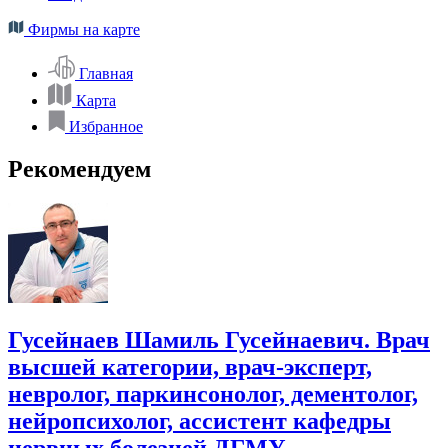
Фирмы на карте
Главная
Карта
Избранное
Рекомендуем
Гусейнаев Шамиль Гусейнаевич. Врач
высшей категории, врач-эксперт,
невролог, паркинсонолог, дементолог,
нейропсихолог, ассистент кафедры
нервных болезней ДГМУ.