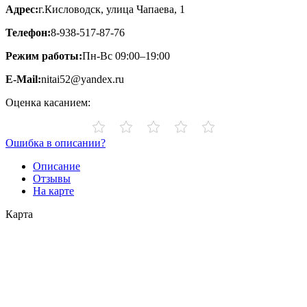
Адрес:
г.Кисловодск, улица Чапаева, 1
Телефон:
8-938-517-87-76
Режим работы:
Пн-Вс 09:00–19:00
E-Mail:
nitai52@yandex.ru
Оценка касанием:
Ошибка в описании?
Описание
Отзывы
На карте
Карта