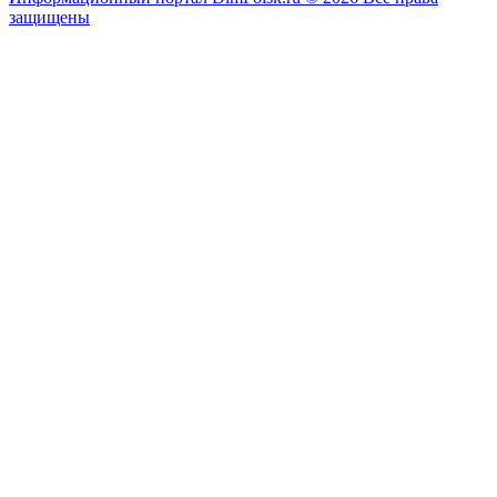
защищены