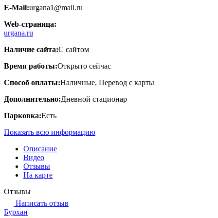
E-Mail:
urgana1@mail.ru
Web-страница:
urgana.ru
Наличие сайта:
С сайтом
Время работы:
Открыто сейчас
Способ оплаты:
Наличные, Перевод с карты
Дополнительно:
Дневной стационар
Парковка:
Есть
Показать всю информацию
Описание
Видео
Отзывы
На карте
Отзывы
Написать отзыв
Бурхан