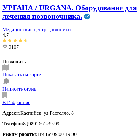
УРГАНА / URGANA. Оборудование для
лечения позвоночника.
Медицинские центры, клиники
4,7
9107
Позвонить
Показать на карте
Написать отзыв
В Избранное
Адрес:
г.Каспийск, ул.Гастелло, 8
Телефон:
8 (989) 661-39-99
Режим работы:
Пн-Вс 09:00-19:00