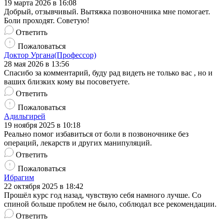
19 марта 2026 в 16:08
Добрый, отзывчивый. Вытяжка позвоночника мне помогает.
Боли проходят. Советую!
Ответить
Пожаловаться
Доктор Ургана(Профессор)
28 мая 2026 в 13:56
Спасибо за комментарий, буду рад видеть не только вас , но и
ваших близких кому вы посоветуете.
Ответить
Пожаловаться
Адильгирей
19 ноября 2025 в 10:18
Реально помог избавиться от боли в позвоночнике без
операций, лекарств и других манипуляций.
Ответить
Пожаловаться
Ибрагим
22 октября 2025 в 18:42
Прошёл курс год назад, чувствую себя намного лучше. Со
спиной больше проблем не было, соблюдал все рекомендации.
Ответить