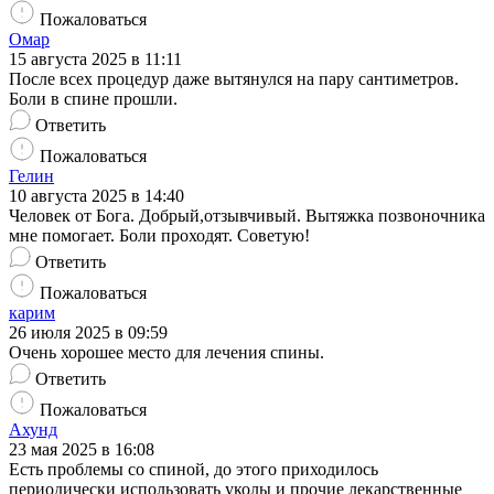
Пожаловаться
Омар
15 августа 2025 в 11:11
После всех процедур даже вытянулся на пару сантиметров.
Боли в спине прошли.
Ответить
Пожаловаться
Гелин
10 августа 2025 в 14:40
Человек от Бога. Добрый,отзывчивый. Вытяжка позвоночника
мне помогает. Боли проходят. Советую!
Ответить
Пожаловаться
карим
26 июля 2025 в 09:59
Очень хорошее место для лечения спины.
Ответить
Пожаловаться
Ахунд
23 мая 2025 в 16:08
Есть проблемы со спиной, до этого приходилось
периодически использовать уколы и прочие лекарственные