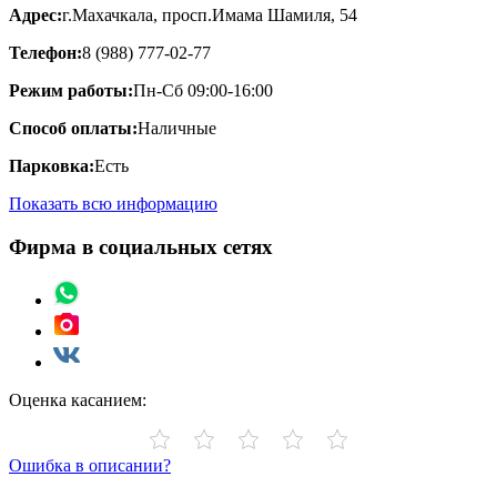
Адрес:
г.Махачкала, просп.Имама Шамиля, 54
Телефон:
8 (988) 777-02-77
Режим работы:
Пн-Сб 09:00-16:00
Способ оплаты:
Наличные
Парковка:
Есть
Показать всю информацию
Фирма в социальных сетях
Оценка касанием:
Ошибка в описании?