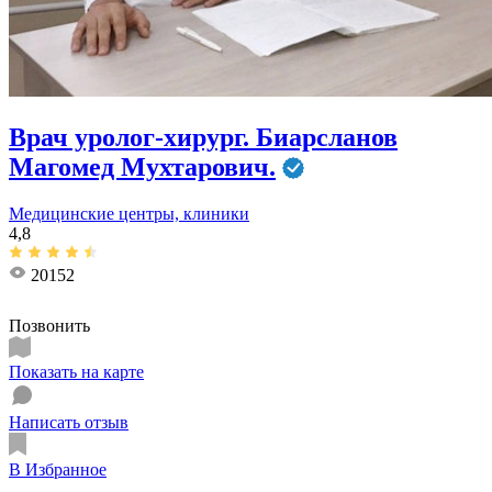
Врач уролог-хирург. Биарсланов
Магомед Мухтарович.
Медицинские центры, клиники
4,8
20152
Позвонить
Показать на карте
Написать отзыв
В Избранное