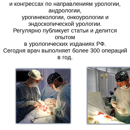
и конгрессах по направлениям урологии,
андрологии,
урогинекологии, онкоурологии и
эндоскопической урологии.
Регулярно публикует статьи и делится
опытом
в урологических изданиях РФ.
Сегодня врач выполняет более 300 операций
в год.