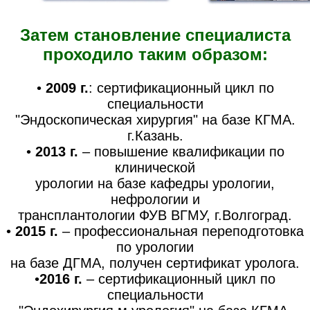
Затем становление специалиста
проходило таким образом:
•
2009 г.
: сертификационный цикл по
специальности
"Эндоскопическая хирургия" на базе КГМА.
г.Казань.
•
2013 г.
– повышение квалификации по
клинической
урологии на базе кафедры урологии,
нефрологии и
трансплантологии ФУВ ВГМУ, г.Волгоград.
•
2015 г.
– профессиональная переподготовка
по урологии
на базе ДГМА, получен сертификат уролога.
•
2016 г.
– сертификационный цикл по
специальности