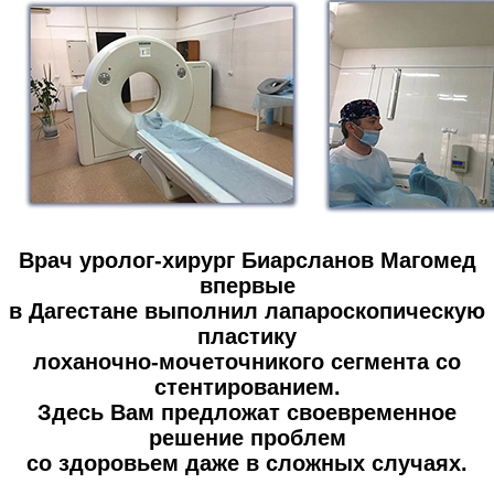
Врач уролог-хирург Биарсланов Магомед
впервые
в Дагестане выполнил лапароскопическую
пластику
лоханочно-мочеточникого сегмента со
стентированием.
Здесь Вам предложат своевременное
решение проблем
со здоровьем даже в сложных случаях.