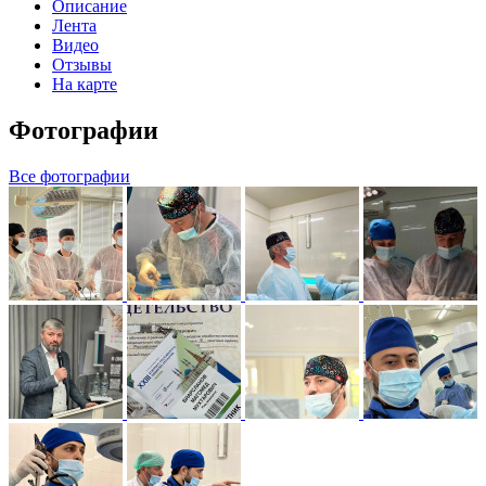
Описание
Лента
Видео
Отзывы
На карте
Фотографии
Все фотографии