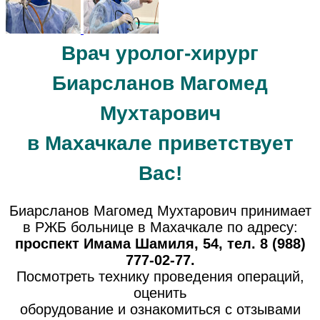
Врач уролог-хирург
Биарсланов Магомед
Мухтарович
в Махачкале приветствует
Вас!
Биарсланов Магомед Мухтарович принимает
в РЖБ больнице в Махачкале по адресу:
проспект Имама Шамиля, 54, тел. 8 (988)
777-02-77.
Посмотреть технику проведения операций,
оценить
оборудование и ознакомиться с отзывами