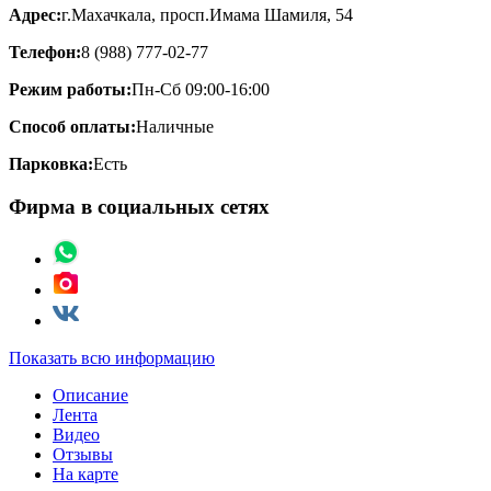
Адрес:
г.Махачкала, просп.Имама Шамиля, 54
Телефон:
8 (988) 777-02-77
Режим работы:
Пн-Сб 09:00-16:00
Способ оплаты:
Наличные
Парковка:
Есть
Фирма в социальных сетях
Показать всю информацию
Описание
Лента
Видео
Отзывы
На карте