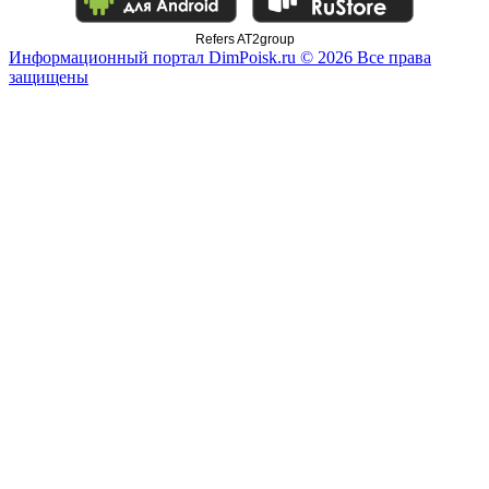
Refers AT2group
Информационный портал DimPoisk.ru © 2026 Все права
защищены