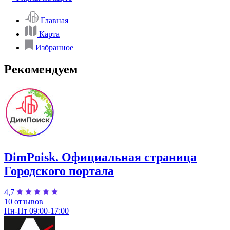
Главная
Карта
Избранное
Рекомендуем
DimPoisk. Официальная страница
Городского портала
4,7
10 отзывов
Пн-Пт 09:00-17:00