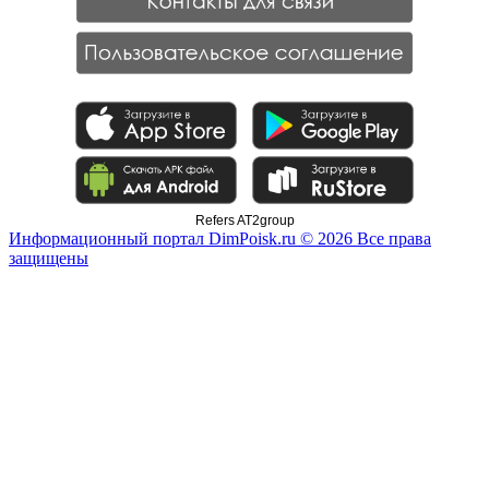
Refers AT2group
Информационный портал DimPoisk.ru © 2026 Все права
защищены