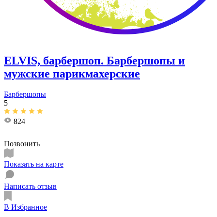
ELVIS, барбершоп. Барбершопы и
мужские парикмахерские
Барбершопы
5
824
Позвонить
Показать на карте
Написать отзыв
В Избранное