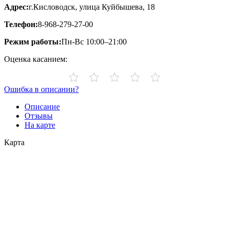
Адрес:
г.Кисловодск, улица Куйбышева, 18
Телефон:
8-968-279-27-00
Режим работы:
Пн-Вс 10:00–21:00
Оценка касанием:
Ошибка в описании?
Описание
Отзывы
На карте
Карта