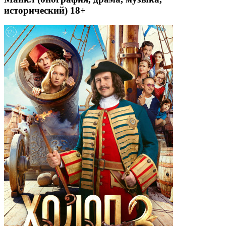
исторический) 18+