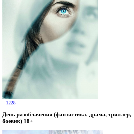
1228
День разоблачения (фантастика, драма, триллер,
боевик) 18+