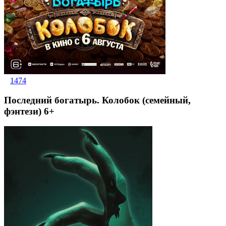
1474
Последний богатырь. Колобок (семейный,
фэнтези) 6+