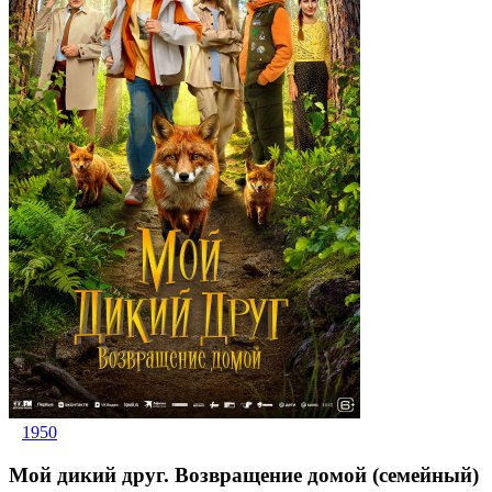
1950
Мой дикий друг. Возвращение домой (семейный)