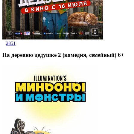
2851
На деревню дедушке 2 (комедия, семейный) 6+