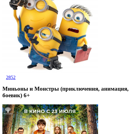
2852
Миньоны и Монстры (приключения, анимация,
боевик) 6+