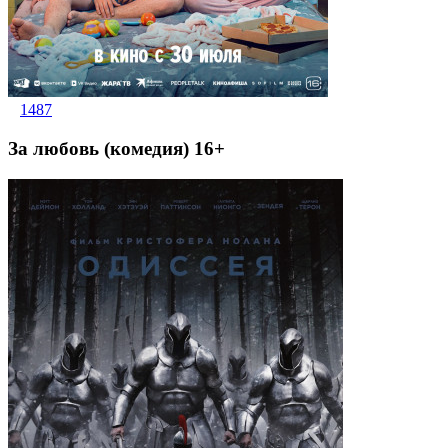
1487
За любовь (комедия) 16+