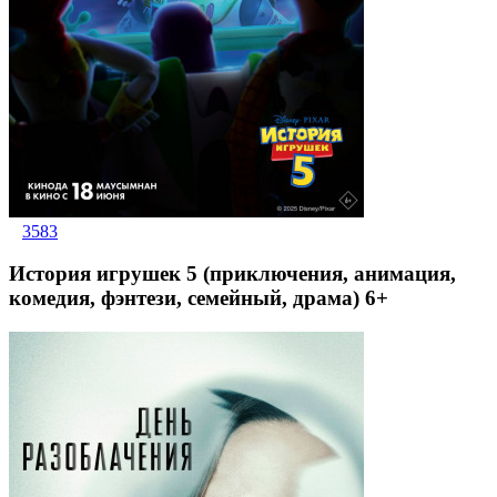
3583
История игрушек 5 (приключения, анимация,
комедия, фэнтези, семейный, драма) 6+