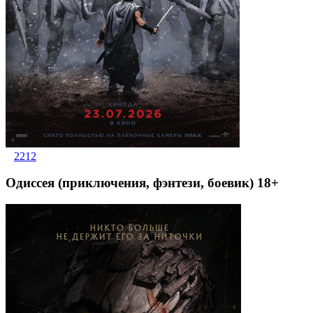
2212
Одиссея (приключения, фэнтези, боевик) 18+