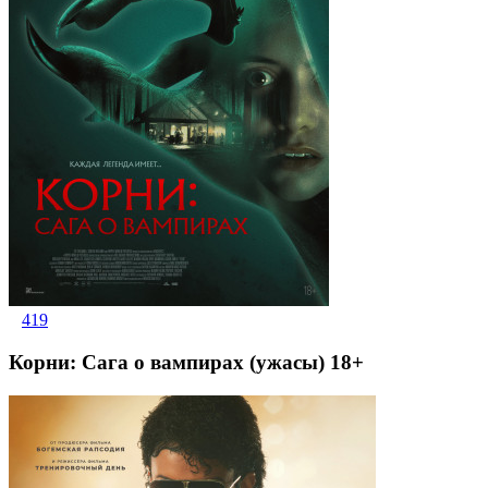
419
Корни: Сага о вампирах (ужасы) 18+