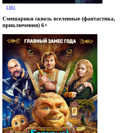
1361
Смешарики сквозь вселенные (фантастика,
приключения) 6+