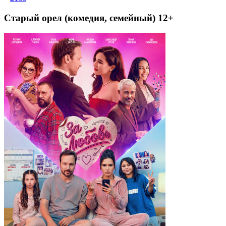
Старый орел (комедия, семейный) 12+