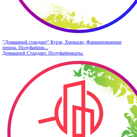
"Домашний стандарт" Курзе, Хинкали, Фаршированные
перцы. Полуфабрик...
Домашний Стандарт. Полуфабрикаты.