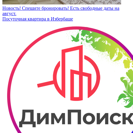
Новость! Спешите бронировать! Есть свободные даты на
август.
Посуточная квартира в Избербаше