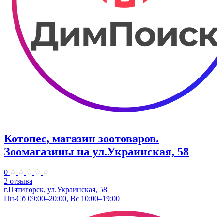
Котопес, магазин зоотоваров.
Зоомагазины на ул.Украинская, 58
0
2 отзыва
г.Пятигорск, ул.Украинская, 58
Пн-Сб 09:00–20:00, Вс 10:00–19:00