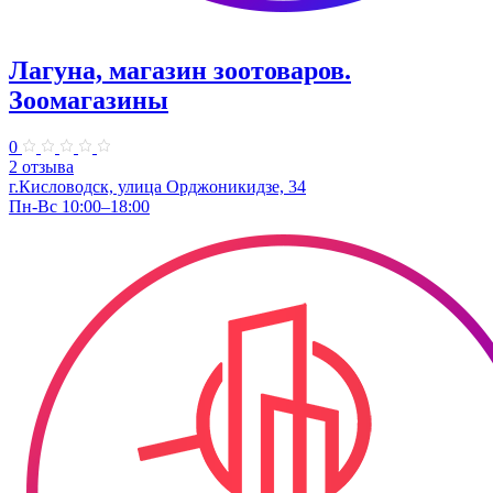
Лагуна, магазин зоотоваров.
Зоомагазины
0
2 отзыва
г.Кисловодск, улица Орджоникидзе, 34
Пн-Вс 10:00–18:00