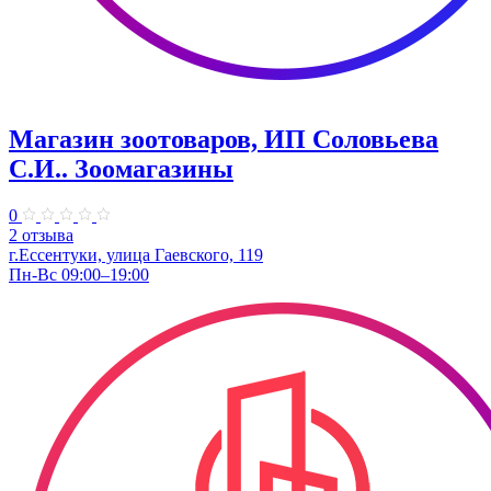
Магазин зоотоваров, ИП Соловьева
С.И.. Зоомагазины
0
2 отзыва
г.Ессентуки, улица Гаевского, 119
Пн-Вс 09:00–19:00