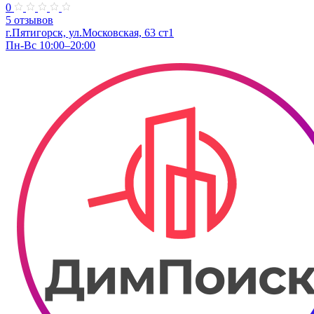
0
5 отзывов
г.Пятигорск, ул.Московская, 63 ст1
Пн-Вс 10:00–20:00