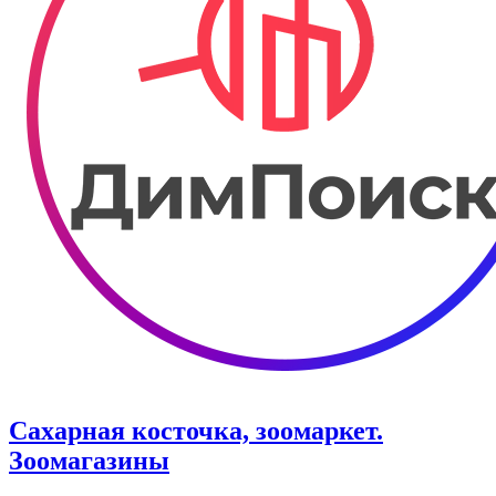
Сахарная косточка, зоомаркет.
Зоомагазины