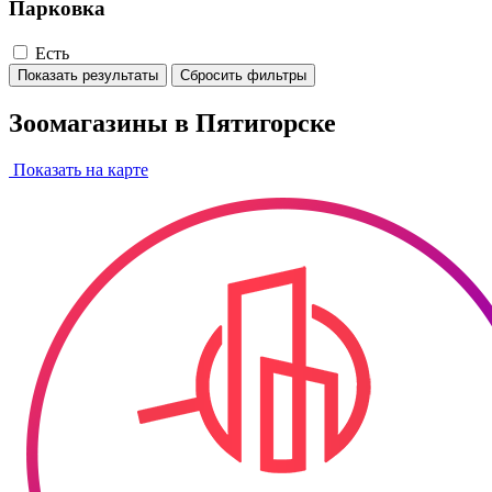
Парковка
Есть
Показать результаты
Сбросить фильтры
Зоомагазины в Пятигорске
Показать на карте