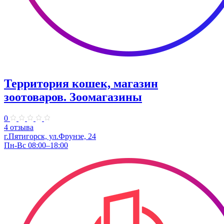
Территория кошек, магазин
зоотоваров. Зоомагазины
0
4 отзыва
г.Пятигорск, ул.Фрунзе, 24
Пн-Вс 08:00–18:00