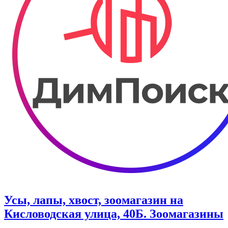
Усы, лапы, хвост, зоомагазин на
Кисловодская улица, 40Б. Зоомагазины