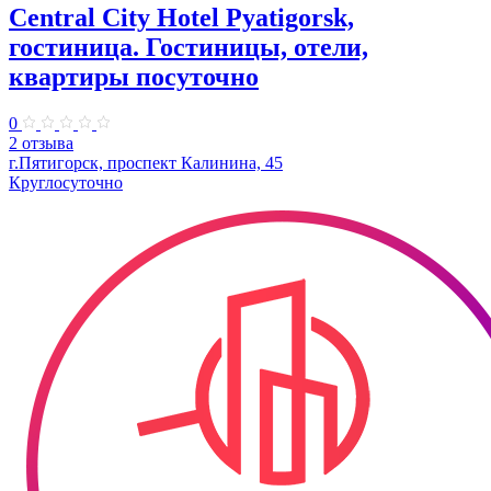
Central City Hotel Pyatigorsk,
гостиница. Гостиницы, отели,
квартиры посуточно
0
2 отзыва
г.Пятигорск, проспект Калинина, 45
Круглосуточно