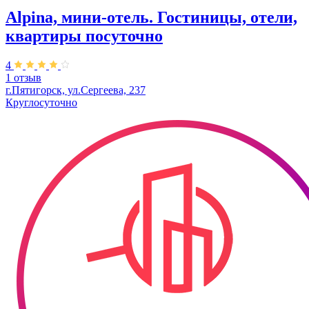
Alpina, мини-отель. Гостиницы, отели,
квартиры посуточно
4
1 отзыв
г.Пятигорск, ул.Сергеева, 237
Круглосуточно