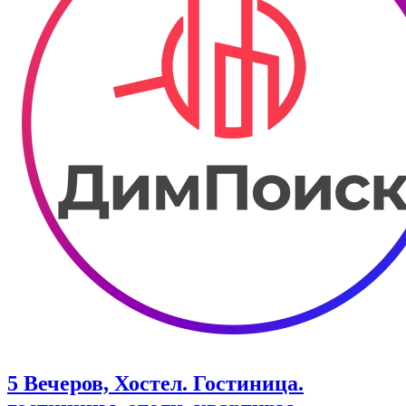
5 Вечеров, Хостел. Гостиница.