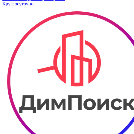
Круглосуточно