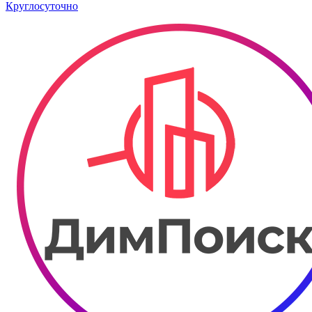
Круглосуточно