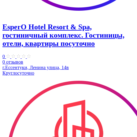
EsperO Hotel Resort & Spa,
гостиничный комплекс. Гостиницы,
отели, квартиры посуточно
0
0 отзывов
г.Ессентуки, Ленина улица, 14в
Круглосуточно