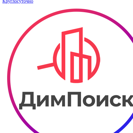
Круглосуточно