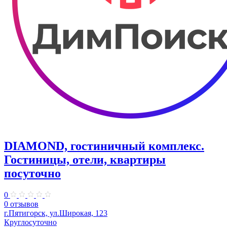
DIAMOND, гостиничный комплекс.
Гостиницы, отели, квартиры
посуточно
0
0 отзывов
г.Пятигорск, ул.Широкая, 123
Круглосуточно